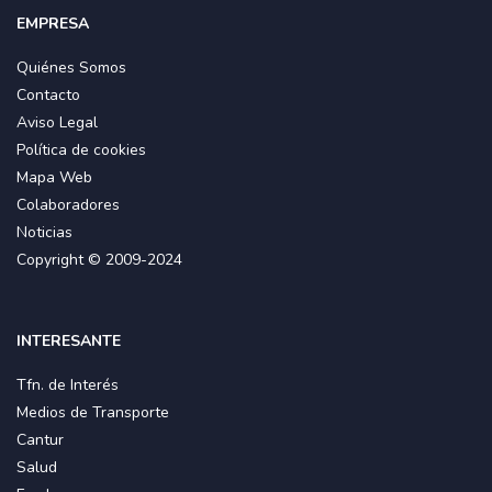
EMPRESA
Quiénes Somos
Contacto
Aviso Legal
Política de cookies
Mapa Web
Colaboradores
Noticias
Copyright © 2009-2024
INTERESANTE
Tfn. de Interés
Medios de Transporte
Cantur
Salud