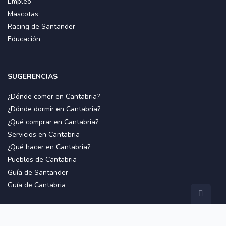
Empleo
Mascotas
Racing de Santander
Educación
SUGERENCIAS
¿Dónde comer en Cantabria?
¿Dónde dormir en Cantabria?
¿Qué comprar en Cantabria?
Servicios en Cantabria
¿Qué hacer en Cantabria?
Pueblos de Cantabria
Guía de Santander
Guía de Cantabria