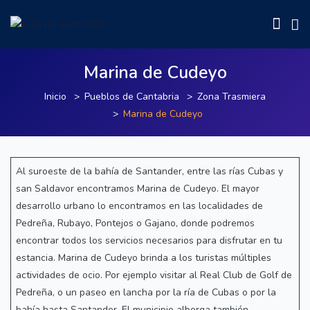
Marina de Cudeyo
Inicio
Pueblos de Cantabria
Zona Trasmiera
Marina de Cudeyo
Al suroeste de la bahía de Santander, entre las rías Cubas y
san Saldavor encontramos Marina de Cudeyo. El mayor
desarrollo urbano lo encontramos en las localidades de
Pedreña, Rubayo, Pontejos o Gajano, donde podremos
encontrar todos los servicios necesarios para disfrutar en tu
estancia. Marina de Cudeyo brinda a los turistas múltiples
actividades de ocio. Por ejemplo visitar al Real Club de Golf de
Pedreña, o un paseo en lancha por la ría de Cubas o por la
bahía hasta Santander. El municipio alberga también