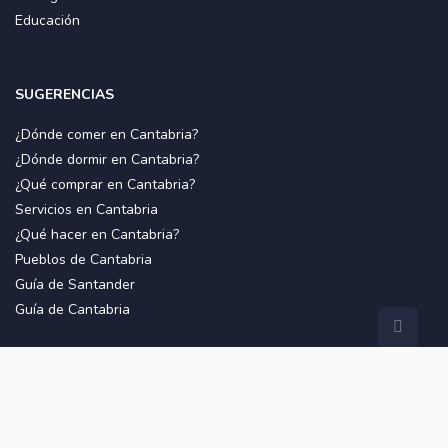
Educación
SUGERENCIAS
¿Dónde comer en Cantabria?
¿Dónde dormir en Cantabria?
¿Qué comprar en Cantabria?
Servicios en Cantabria
¿Qué hacer en Cantabria?
Pueblos de Cantabria
Guía de Santander
Guía de Cantabria