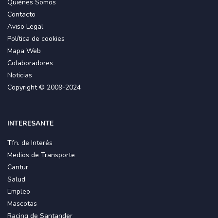
Quiénes Somos
Contacto
Aviso Legal
Política de cookies
Mapa Web
Colaboradores
Noticias
Copyright © 2009-2024
INTERESANTE
Tfn. de Interés
Medios de Transporte
Cantur
Salud
Empleo
Mascotas
Racing de Santander