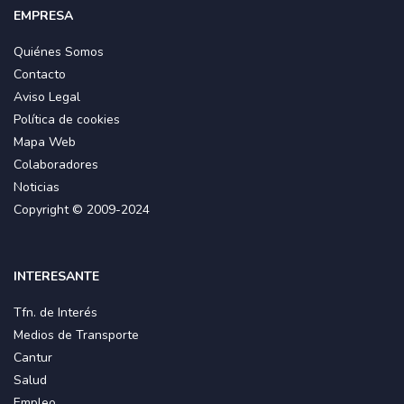
EMPRESA
Quiénes Somos
Contacto
Aviso Legal
Política de cookies
Mapa Web
Colaboradores
Noticias
Copyright © 2009-2024
INTERESANTE
Tfn. de Interés
Medios de Transporte
Cantur
Salud
Empleo