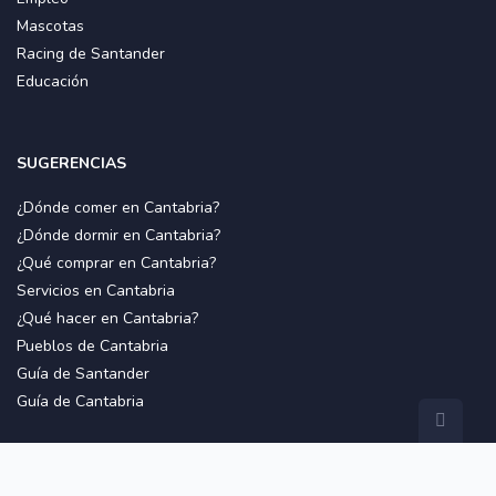
Mascotas
Racing de Santander
Educación
SUGERENCIAS
¿Dónde comer en Cantabria?
¿Dónde dormir en Cantabria?
¿Qué comprar en Cantabria?
Servicios en Cantabria
¿Qué hacer en Cantabria?
Pueblos de Cantabria
Guía de Santander
Guía de Cantabria