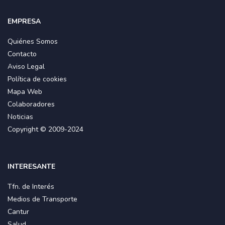
EMPRESA
Quiénes Somos
Contacto
Aviso Legal
Política de cookies
Mapa Web
Colaboradores
Noticias
Copyright © 2009-2024
INTERESANTE
Tfn. de Interés
Medios de Transporte
Cantur
Salud