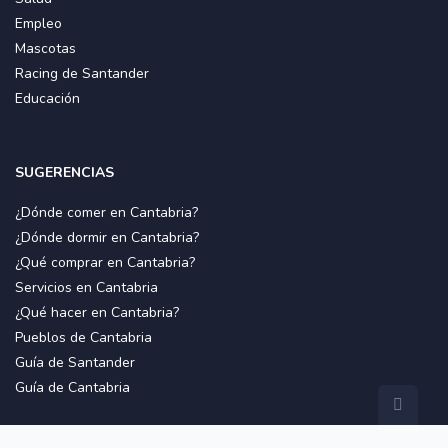
Empleo
Mascotas
Racing de Santander
Educación
SUGERENCIAS
¿Dónde comer en Cantabria?
¿Dónde dormir en Cantabria?
¿Qué comprar en Cantabria?
Servicios en Cantabria
¿Qué hacer en Cantabria?
Pueblos de Cantabria
Guía de Santander
Guía de Cantabria