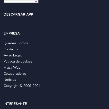
DESCARGAR APP
EMPRESA
Quiénes Somos
Contacto
Aviso Legal
Política de cookies
Mapa Web
Colaboradores
Noticias
Copyright © 2009-2024
INTERESANTE