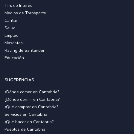
Tfn. de Interés
Medios de Transporte
Cantur
Salud
Empleo
Mascotas
Racing de Santander
Educación
SUGERENCIAS
¿Dónde comer en Cantabria?
¿Dónde dormir en Cantabria?
¿Qué comprar en Cantabria?
Servicios en Cantabria
¿Qué hacer en Cantabria?
Pueblos de Cantabria