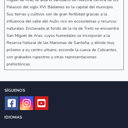
Palacios del siglo XVI. Bádames es la capital del municipio.
Sus tierras y cultivos son de gran fertilidad gracias a la
influencia del valle del Asón, rico en ecosistemas y recursos
naturales. Enclavada al fondo de la ría de Treto se encuentra
San Miguel de Aras, cuyos humedales se incorporan a la
Reserva Natural de las Marismas de Santoña, y dónde muy
próximo a su centro urbano, esconde la cueva de Cobrantes,
con grabados rupestres y otras representaciones
prehistóricas.
SÍGUENOS
IDIOMAS