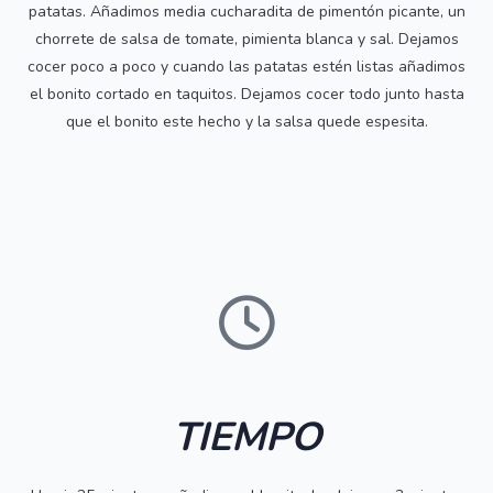
patatas. Añadimos media cucharadita de pimentón picante, un
chorrete de salsa de tomate, pimienta blanca y sal. Dejamos
cocer poco a poco y cuando las patatas estén listas añadimos
el bonito cortado en taquitos. Dejamos cocer todo junto hasta
que el bonito este hecho y la salsa quede espesita.
TIEMPO