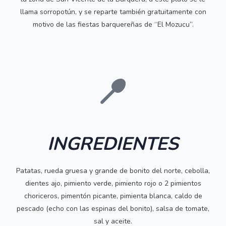
llama sorropotún, y se reparte también gratuitamente con
motivo de las fiestas barquereñas de “El Mozucu”.
INGREDIENTES
Patatas, rueda gruesa y grande de bonito del norte, cebolla,
dientes ajo, pimiento verde, pimiento rojo o 2 pimientos
choriceros, pimentón picante, pimienta blanca, caldo de
pescado (echo con las espinas del bonito), salsa de tomate,
sal y aceite.