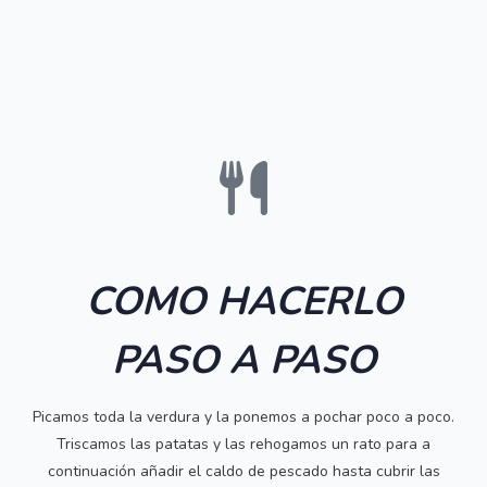
COMO HACERLO
PASO A PASO
Picamos toda la verdura y la ponemos a pochar poco a poco.
Triscamos las patatas y las rehogamos un rato para a
continuación añadir el caldo de pescado hasta cubrir las