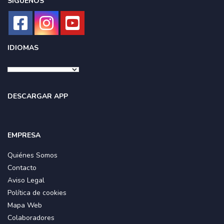
SÍGUENOS
IDIOMAS
DESCARGAR APP
EMPRESA
Quiénes Somos
Contacto
Aviso Legal
Política de cookies
Mapa Web
Colaboradores