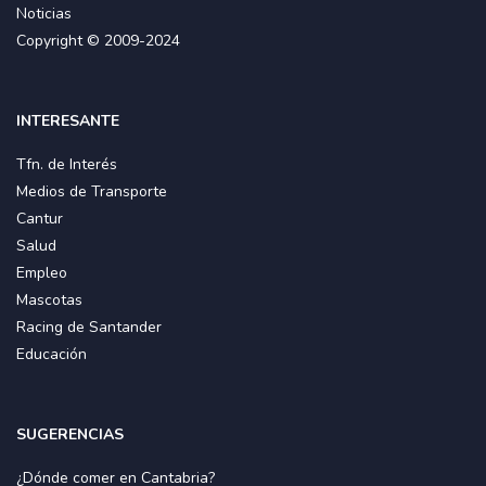
Noticias
Copyright © 2009-2024
INTERESANTE
Tfn. de Interés
Medios de Transporte
Cantur
Salud
Empleo
Mascotas
Racing de Santander
Educación
SUGERENCIAS
¿Dónde comer en Cantabria?