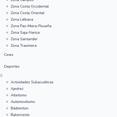
Zona Costa Occidental
Zona Costa Oriental
Zona Liébana
Zona Pas-Miera-Pisueña
Zona Saja-Nansa
Zona Santander
Zona Trasmiera
Cines
Deportes
Actividades Subacuáticas
Ajedrez
Atletismo
Automovilismo
Bádminton
Baloncesto