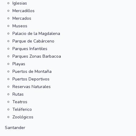
Iglesias
Mercadillos
Mercados
Museos
Palacio de la Magdalena
Parque de Cabárceno
Parques Infantiles
Parques Zonas Barbacoa
Playas
Puertos de Montaña
Puertos Deportivos
Reservas Naturales
Rutas
Teatros
Teléferico
Zoológicos
Santander