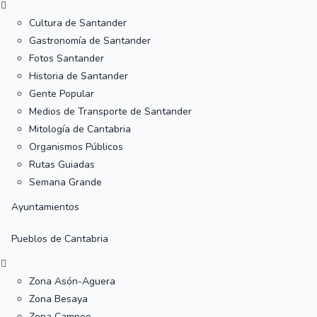
Cultura de Santander
Gastronomía de Santander
Fotos Santander
Historia de Santander
Gente Popular
Medios de Transporte de Santander
Mitología de Cantabria
Organismos Públicos
Rutas Guiadas
Semana Grande
Ayuntamientos
Pueblos de Cantabria
Zona Asón-Aguera
Zona Besaya
Zona Campoo