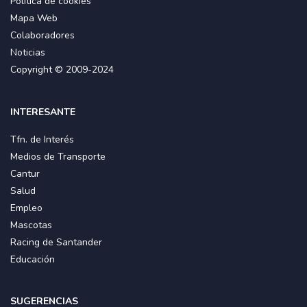
Política de cookies
Mapa Web
Colaboradores
Noticias
Copyright © 2009-2024
INTERESANTE
Tfn. de Interés
Medios de Transporte
Cantur
Salud
Empleo
Mascotas
Racing de Santander
Educación
SUGERENCIAS