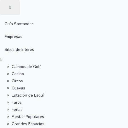
Guía Santander
Empresas
Sitios de Interés
Campos de Golf
Casino
Circos
Cuevas
Estación de Esquí
Faros
Ferias
Fiestas Populares
Grandes Espacios