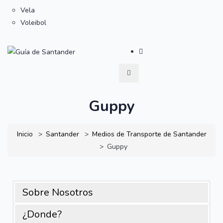
Vela
Voleibol
Guppy
Inicio
Santander
Medios de Transporte de Santander
Guppy
Sobre Nosotros
¿Donde?