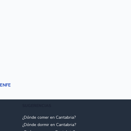
ENFE
SUGERENCIAS
¿Dónde comer en Cantabria?
¿Dónde dormir en Cantabria?