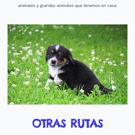
animales y grandes animales que tenemos en casa.
OTRAS RUTAS