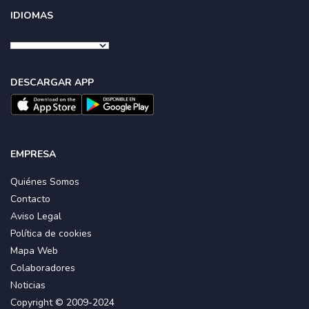
IDIOMAS
DESCARGAR APP
EMPRESA
Quiénes Somos
Contacto
Aviso Legal
Política de cookies
Mapa Web
Colaboradores
Noticias
Copyright © 2009-2024