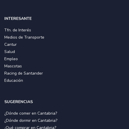
INTERESANTE
Tfn. de Interés
Medios de Transporte
Cantur
Salud
Empleo
Mascotas
Racing de Santander
Educación
SUGERENCIAS
¿Dónde comer en Cantabria?
¿Dónde dormir en Cantabria?
¿Qué comprar en Cantabria?