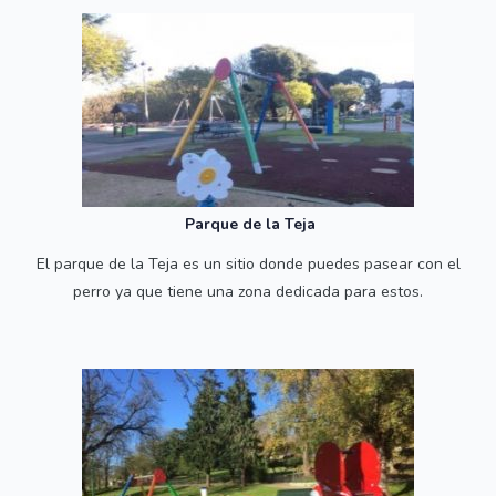
Parque de la Teja
El parque de la Teja es un sitio donde puedes pasear con el
perro ya que tiene una zona dedicada para estos.