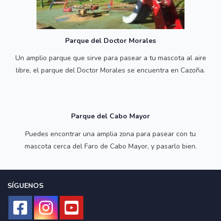
Parque del Doctor Morales
Un amplio parque que sirve para pasear a tu mascota al aire
libre, el parque del Doctor Morales se encuentra en Cazoña.
Parque del Cabo Mayor
Puedes encontrar una amplia zona para pasear con tu
mascota cerca del Faro de Cabo Mayor, y pasarlo bien.
SÍGUENOS