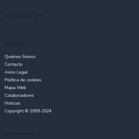
DESCARGAR APP
EMPRESA
Quiénes Somos
Contacto
Aviso Legal
Política de cookies
Mapa Web
Colaboradores
Noticias
Copyright © 2009-2024
INTERESANTE