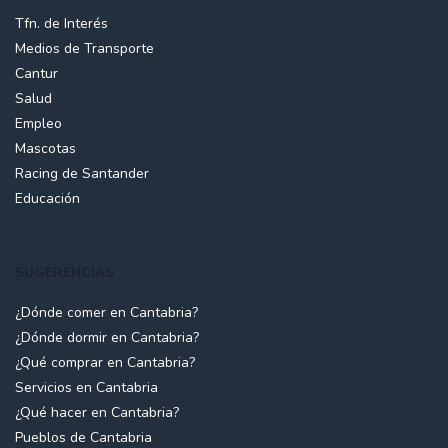
Tfn. de Interés
Medios de Transporte
Cantur
Salud
Empleo
Mascotas
Racing de Santander
Educación
SUGERENCIAS
¿Dónde comer en Cantabria?
¿Dónde dormir en Cantabria?
¿Qué comprar en Cantabria?
Servicios en Cantabria
¿Qué hacer en Cantabria?
Pueblos de Cantabria