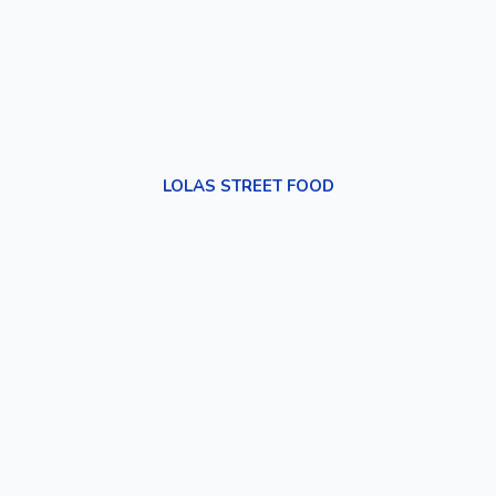
LOLAS STREET FOOD