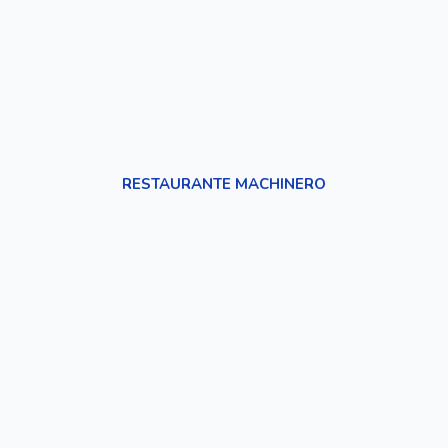
RESTAURANTE MACHINERO