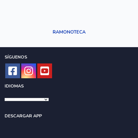
RAMONOTECA
SÍGUENOS
IDIOMAS
DESCARGAR APP