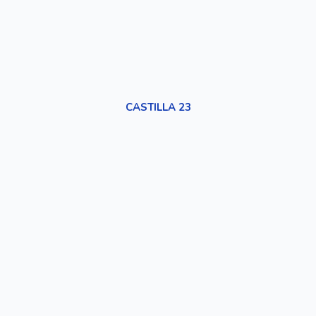
CASTILLA 23