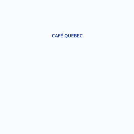
CAFÉ QUEBEC