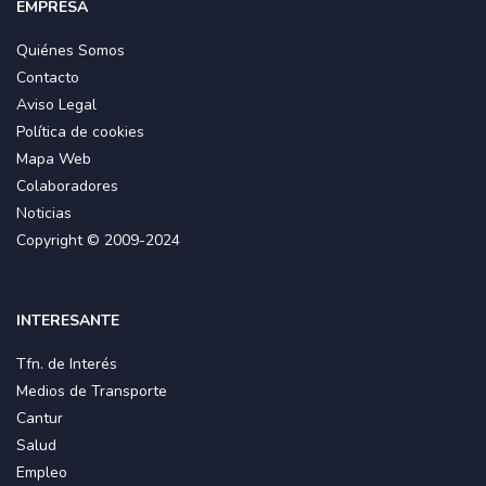
EMPRESA
Quiénes Somos
Contacto
Aviso Legal
Política de cookies
Mapa Web
Colaboradores
Noticias
Copyright © 2009-2024
INTERESANTE
Tfn. de Interés
Medios de Transporte
Cantur
Salud
Empleo