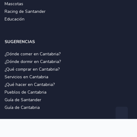
Mascotas
Racing de Santander
Educación
SUGERENCIAS
¿Dónde comer en Cantabria?
¿Dónde dormir en Cantabria?
¿Qué comprar en Cantabria?
Servicios en Cantabria
¿Qué hacer en Cantabria?
Pueblos de Cantabria
Guía de Santander
Guía de Cantabria