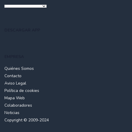
DESCARGAR APP
EMPRESA
Quiénes Somos
Contacto
Aviso Legal
Política de cookies
Mapa Web
Colaboradores
Noticias
Copyright © 2009-2024