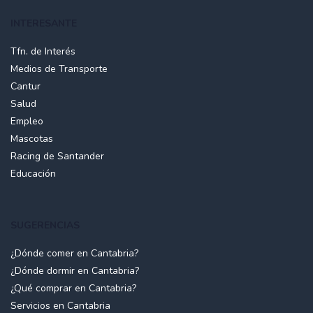
INTERESANTE
Tfn. de Interés
Medios de Transporte
Cantur
Salud
Empleo
Mascotas
Racing de Santander
Educación
SUGERENCIAS
¿Dónde comer en Cantabria?
¿Dónde dormir en Cantabria?
¿Qué comprar en Cantabria?
Servicios en Cantabria