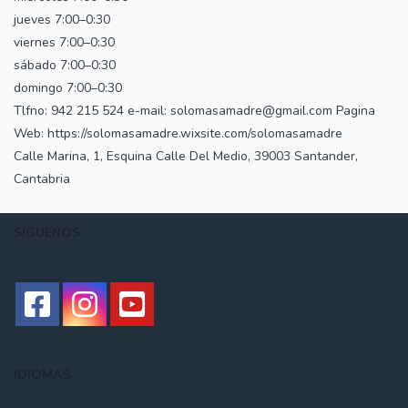
jueves 7:00–0:30
viernes 7:00–0:30
sábado 7:00–0:30
domingo 7:00–0:30
Tlfno: 942 215 524 e-mail: solomasamadre@gmail.com Pagina
Web: https://solomasamadre.wixsite.com/solomasamadre
Calle Marina, 1, Esquina Calle Del Medio, 39003 Santander,
Cantabria
SÍGUENOS
IDIOMAS