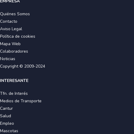
EMPRESA
Quiénes Somos
Contacto
Aviso Legal
Política de cookies
Mapa Web
Colaboradores
Noticias
Copyright © 2009-2024
INTERESANTE
Tfn. de Interés
Medios de Transporte
Cantur
Salud
Empleo
Mascotas