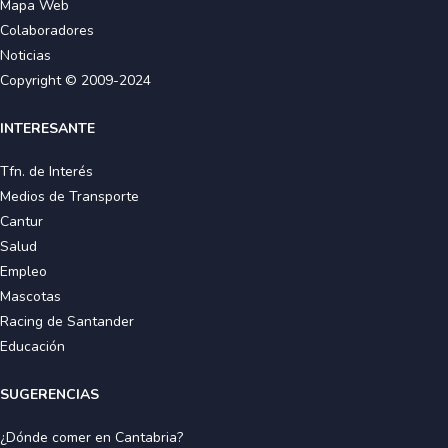
Mapa Web
Colaboradores
Noticias
Copyright © 2009-2024
INTERESANTE
Tfn. de Interés
Medios de Transporte
Cantur
Salud
Empleo
Mascotas
Racing de Santander
Educación
SUGERENCIAS
¿Dónde comer en Cantabria?