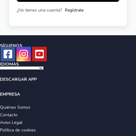
¿No tienes una cuenta?
Regístrate
SÍGUENOS
IDIOMAS
DESCARGAR APP
EMPRESA
Quiénes Somos
Contacto
Aviso Legal
Política de cookies