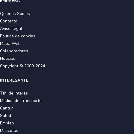
EMPRESA
Quiénes Somos
Contacto
Aviso Legal
Política de cookies
Mapa Web
Colaboradores
Noticias
Copyright © 2009-2024
INTERESANTE
Tfn. de Interés
Medios de Transporte
Cantur
Salud
Empleo
Mascotas