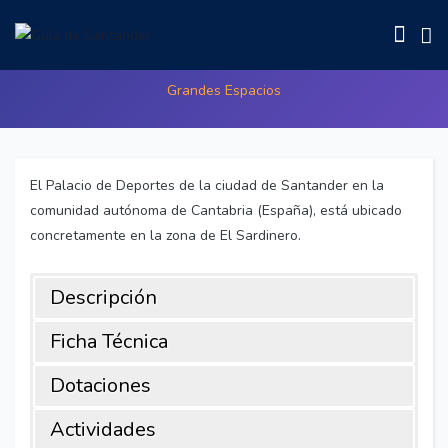
Palacio de Deportes
Grandes Espacios
El Palacio de Deportes de la ciudad de Santander en la
comunidad autónoma de Cantabria (España), está ubicado
concretamente en la zona de El Sardinero.
Descripción
Ficha Técnica
Dotaciones
Actividades