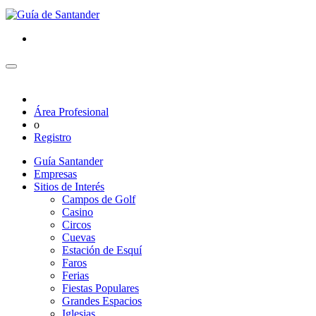
Área Profesional
o
Registro
Guía Santander
Empresas
Sitios de Interés
Campos de Golf
Casino
Circos
Cuevas
Estación de Esquí
Faros
Ferias
Fiestas Populares
Grandes Espacios
Iglesias