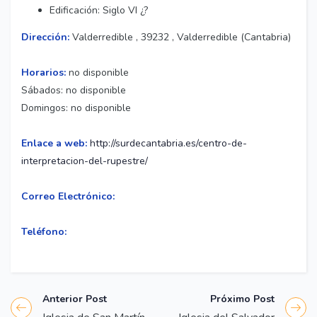
Edificación: Siglo VI ¿?
Dirección:
Valderredible , 39232 , Valderredible (Cantabria)
Horarios:
no disponible
Sábados: no disponible
Domingos: no disponible
Enlace a web:
http://surdecantabria.es/centro-de-
interpretacion-del-rupestre/
Correo Electrónico:
Teléfono:
Anterior Post
Próximo Post