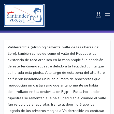
Ermitas Rupestres
Iglesias
Valderredible (etimológicamente, valle de las riberas del
Ebro), también conocido como el valle del Rupestre. La
existencia de roca arenisca en la zona propició la aparición
de este fenómeno rupestre debido a la facilidad con la que
se horada esta piedra. A lo largo de esta zona del alto Ebro
se fueron instalando un buen número de anacoretas que
reproducían un cristianismo que anteriormente se había
desarrollado en los desiertos de Egipto. Estos horadados
rupestres se remontan a la baja Edad Media, cuando el valle
fue refugio de anacoretas frente al dominio árabe. La
llegada de los primeros monjes a Valderredible es confusa: