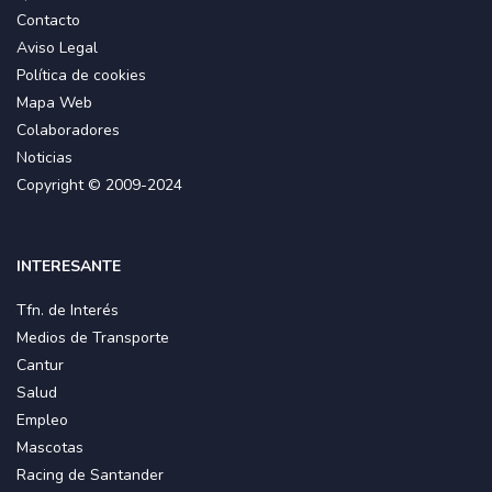
Contacto
Aviso Legal
Política de cookies
Mapa Web
Colaboradores
Noticias
Copyright © 2009-2024
INTERESANTE
Tfn. de Interés
Medios de Transporte
Cantur
Salud
Empleo
Mascotas
Racing de Santander