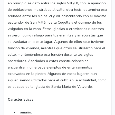
en principio se dató entre los siglos VIII y X, con la aparición
de poblaciones mozárabes al valle; otra tesis, determina esa
arribada entre los siglos VI y VII, coincidiendo con el máximo
esplendor de San Millán de la Cogolla y el dominio de los
visigodos en la zona. Estas iglesias o eremitorios rupestres
sirvieron como refugio para los eremitas y anacoretas que
se trasladaron a este lugar. Algunos de ellos solo tuvieron
función de vivienda, mientras que otros se utilizaron para el
culto, manteniéndose esa función durante los siglos
posteriores. Asociados a estas construcciones se
encuentran numerosos ejemplos de enterramientos
excavados en la piedra. Algunos de estos lugares aun
siguen siendo utilizados para el culto en la actualidad, como
es el caso de la iglesia de Santa María de Valverde.
Características
:
Tamaño: