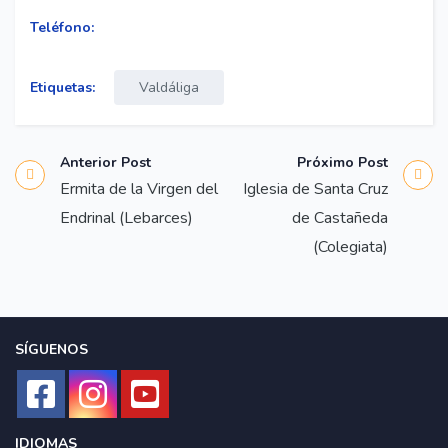
Teléfono:
Etiquetas:
Valdáliga
Anterior Post
Próximo Post
Ermita de la Virgen del
Iglesia de Santa Cruz
Endrinal (Lebarces)
de Castañeda
(Colegiata)
SÍGUENOS
IDIOMAS