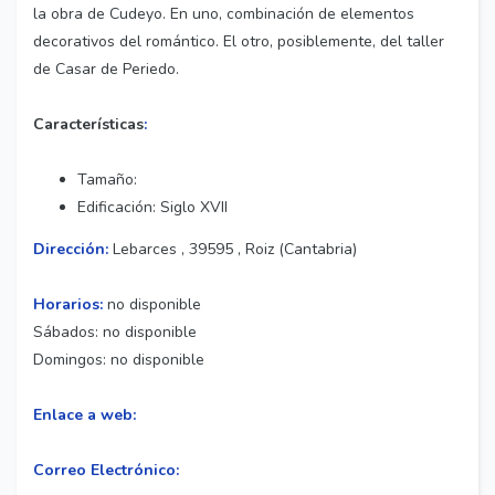
la obra de Cudeyo. En uno, combinación de elementos
decorativos del romántico. El otro, posiblemente, del taller
de Casar de Periedo.
Características
:
Tamaño:
Edificación: Siglo XVII
Dirección:
Lebarces , 39595 , Roiz (Cantabria)
Horarios:
no disponible
Sábados: no disponible
Domingos: no disponible
Enlace a web:
Correo Electrónico: