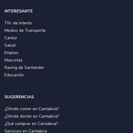
INTERESANTE
Tfn. de Interés
Medios de Transporte
Cantur
Salud
Empleo
Mascotas
Racing de Santander
Educación
SUGERENCIAS
¿Dónde comer en Cantabria?
¿Dónde dormir en Cantabria?
¿Qué comprar en Cantabria?
Servicios en Cantabria