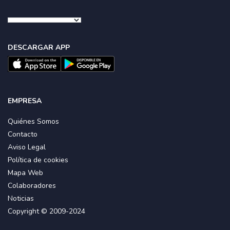
DESCARGAR APP
EMPRESA
Quiénes Somos
Contacto
Aviso Legal
Política de cookies
Mapa Web
Colaboradores
Noticias
Copyright © 2009-2024