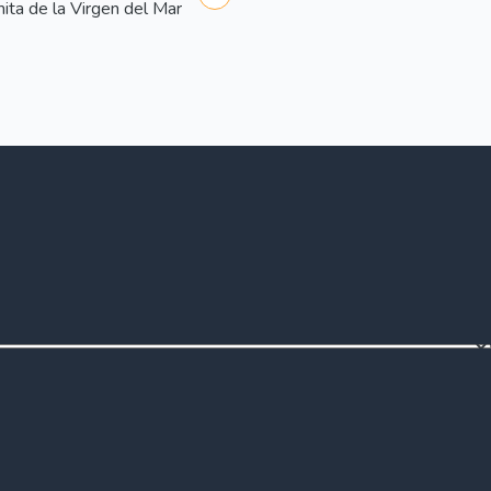
ita de la Virgen del Mar