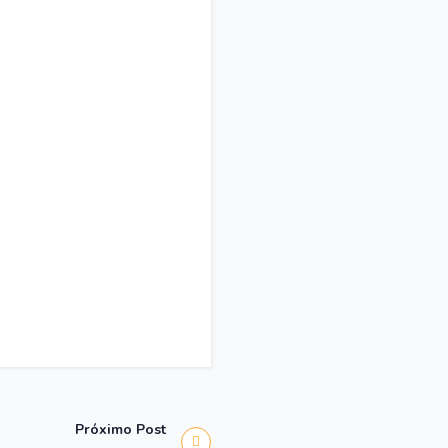
Próximo Post