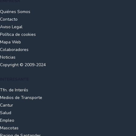
EMPRESA
Quiénes Somos
Contacto
Aviso Legal
Política de cookies
Mapa Web
Colaboradores
Noticias
Copyright © 2009-2024
INTERESANTE
Tfn. de Interés
Medios de Transporte
Cantur
Salud
Empleo
Mascotas
Racing de Santander