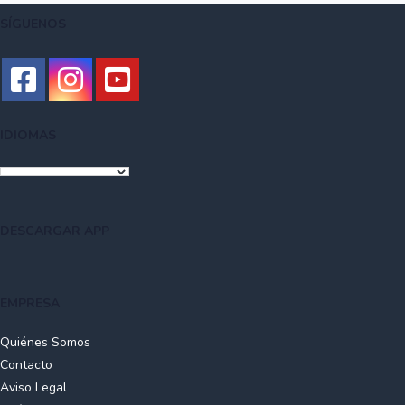
SÍGUENOS
IDIOMAS
DESCARGAR APP
EMPRESA
Quiénes Somos
Contacto
Aviso Legal