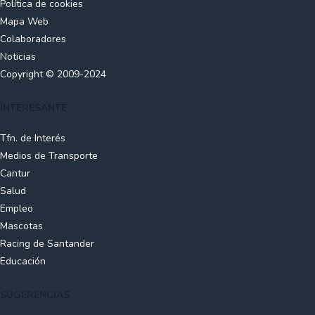
Política de cookies
Mapa Web
Colaboradores
Noticias
Copyright © 2009-2024
INTERESANTE
Tfn. de Interés
Medios de Transporte
Cantur
Salud
Empleo
Mascotas
Racing de Santander
Educación
SUGERENCIAS