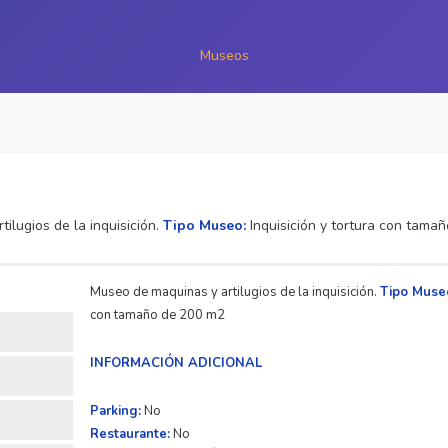
Museos
ilugios de la inquisición.
Tipo Museo:
Inquisición y tortura con tama
Museo de maquinas y artilugios de la inquisición.
Tipo Muse
con tamaño de 200 m2
INFORMACIÓN ADICIONAL
Parking:
No
Restaurante:
No