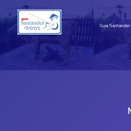
Guía Santander