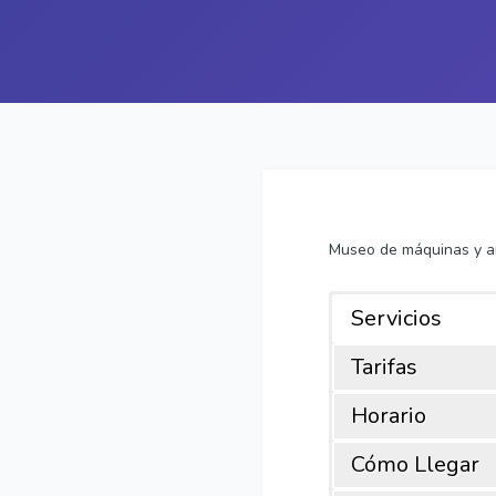
Museo de máquinas y art
Servicios
Tarifas
Horario
Cómo Llegar