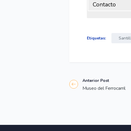
Contacto
Etiquetas:
Santil
Anterior Post
Museo del Ferrocarril