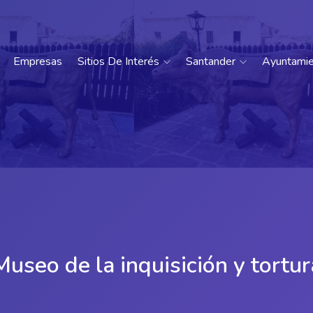
Empresas
Sitios De Interés
Santander
Ayuntami
Museo de la inquisición y tortur