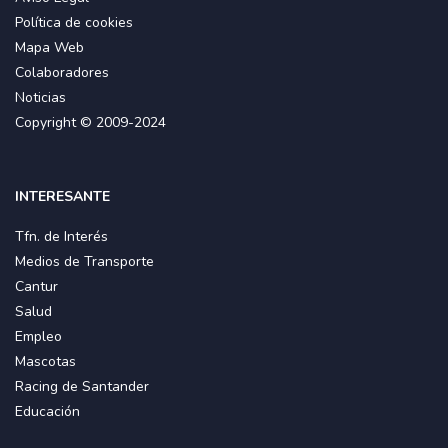
Política de cookies
Mapa Web
Colaboradores
Noticias
Copyright © 2009-2024
INTERESANTE
Tfn. de Interés
Medios de Transporte
Cantur
Salud
Empleo
Mascotas
Racing de Santander
Educación