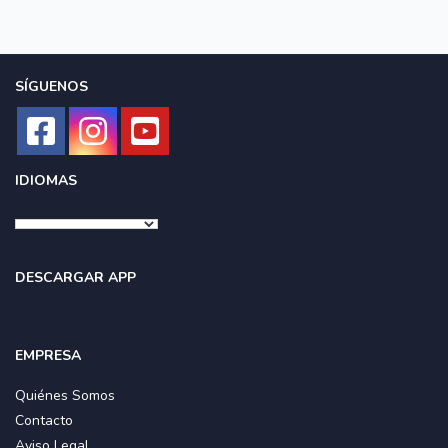
SÍGUENOS
IDIOMAS
DESCARGAR APP
EMPRESA
Quiénes Somos
Contacto
Aviso Legal