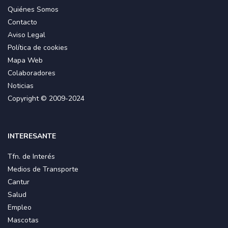
Quiénes Somos
Contacto
Aviso Legal
Política de cookies
Mapa Web
Colaboradores
Noticias
Copyright © 2009-2024
INTERESANTE
Tfn. de Interés
Medios de Transporte
Cantur
Salud
Empleo
Mascotas