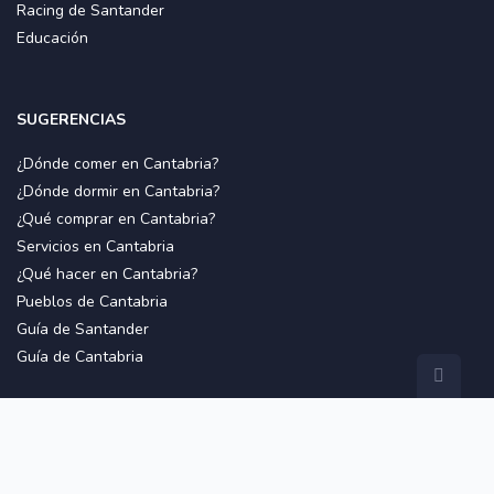
Racing de Santander
Educación
SUGERENCIAS
¿Dónde comer en Cantabria?
¿Dónde dormir en Cantabria?
¿Qué comprar en Cantabria?
Servicios en Cantabria
¿Qué hacer en Cantabria?
Pueblos de Cantabria
Guía de Santander
Guía de Cantabria