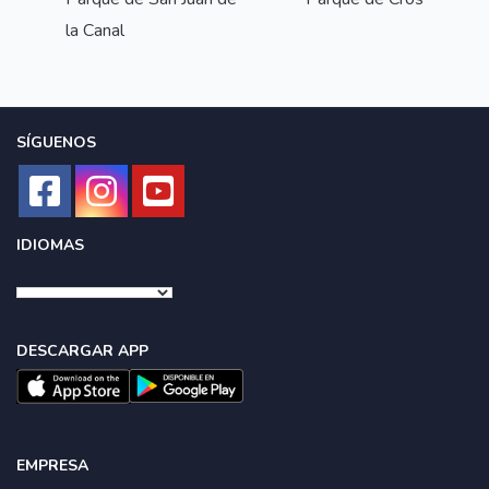
la Canal
SÍGUENOS
IDIOMAS
DESCARGAR APP
EMPRESA