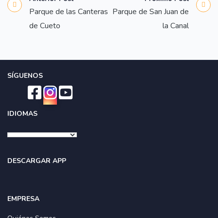
Parque de las Canteras
Parque de San Juan de
de Cueto
la Canal
SÍGUENOS
IDIOMAS
DESCARGAR APP
EMPRESA