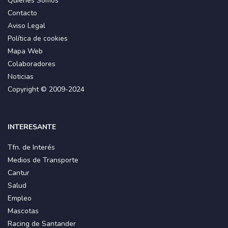
Quiénes Somos
Contacto
Aviso Legal
Política de cookies
Mapa Web
Colaboradores
Noticias
Copyright © 2009-2024
INTERESANTE
Tfn. de Interés
Medios de Transporte
Cantur
Salud
Empleo
Mascotas
Racing de Santander