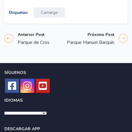
Etiquetas:
Camargo
Anterior Post
Próximo Post
Parque de Cros
Parque Manuel Barquín
SÍGUENOS
IDIOMAS
DESCARGAR APP