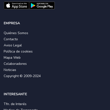
EMPRESA
Quiénes Somos
Contacto
Aviso Legal
Política de cookies
Mapa Web
Colaboradores
Noticias
Copyright © 2009-2024
INTERESANTE
Tfn. de Interés