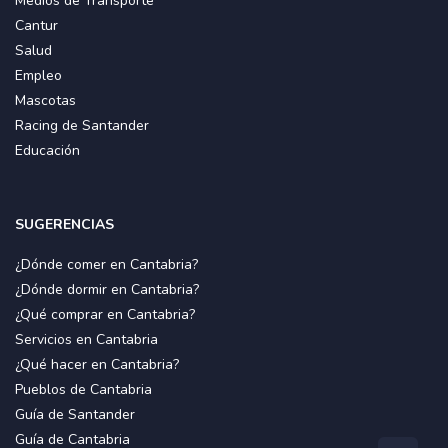
Medios de Transporte
Cantur
Salud
Empleo
Mascotas
Racing de Santander
Educación
SUGERENCIAS
¿Dónde comer en Cantabria?
¿Dónde dormir en Cantabria?
¿Qué comprar en Cantabria?
Servicios en Cantabria
¿Qué hacer en Cantabria?
Pueblos de Cantabria
Guía de Santander
Guía de Cantabria