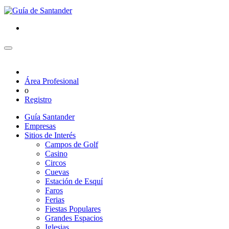
Área Profesional
o
Registro
Guía Santander
Empresas
Sitios de Interés
Campos de Golf
Casino
Circos
Cuevas
Estación de Esquí
Faros
Ferias
Fiestas Populares
Grandes Espacios
Iglesias