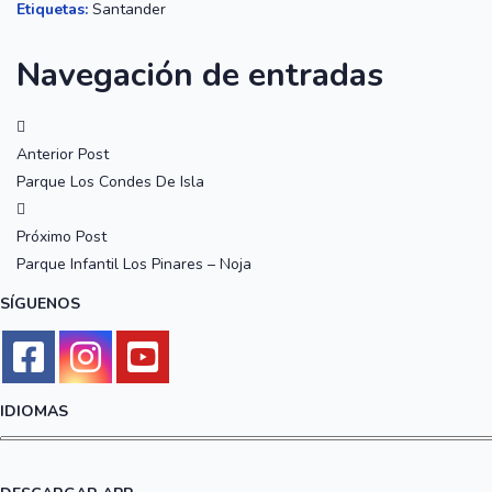
Etiquetas:
Santander
Navegación de entradas
Anterior Post
Parque Los Condes De Isla
Próximo Post
Parque Infantil Los Pinares – Noja
SÍGUENOS
IDIOMAS