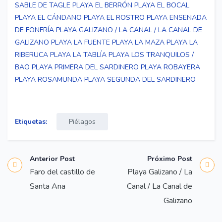
SABLE DE TAGLE
PLAYA EL BERRÓN
PLAYA EL BOCAL
PLAYA EL CÁNDANO
PLAYA EL ROSTRO
PLAYA ENSENADA
DE FONFRÍA
PLAYA GALIZANO / LA CANAL / LA CANAL DE
GALIZANO
PLAYA LA FUENTE
PLAYA LA MAZA
PLAYA LA
RIBERUCA
PLAYA LA TABLÍA
PLAYA LOS TRANQUILOS /
BAO
PLAYA PRIMERA DEL SARDINERO
PLAYA ROBAYERA
PLAYA ROSAMUNDA
PLAYA SEGUNDA DEL SARDINERO
Etiquetas:
Piélagos
Anterior Post
Próximo Post
Faro del castillo de
Playa Galizano / La
Santa Ana
Canal / La Canal de
Galizano