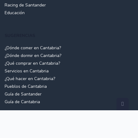
Racing de Santander
Educación
SUGERENCIAS
¿Dónde comer en Cantabria?
¿Dónde dormir en Cantabria?
¿Qué comprar en Cantabria?
Servicios en Cantabria
¿Qué hacer en Cantabria?
Pueblos de Cantabria
Guía de Santander
Guía de Cantabria