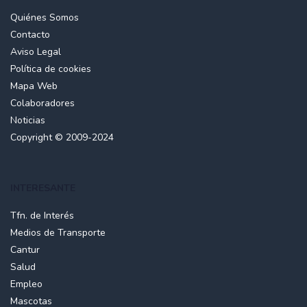
Quiénes Somos
Contacto
Aviso Legal
Política de cookies
Mapa Web
Colaboradores
Noticias
Copyright © 2009-2024
INTERESANTE
Tfn. de Interés
Medios de Transporte
Cantur
Salud
Empleo
Mascotas