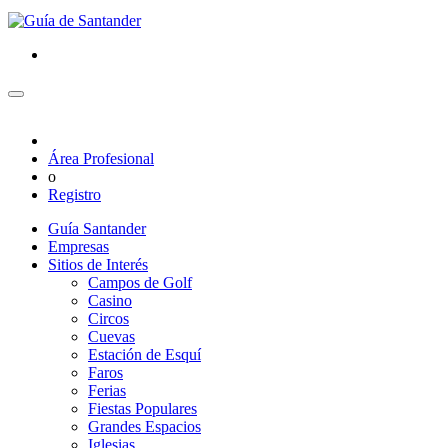
Área Profesional
o
Registro
Guía Santander
Empresas
Sitios de Interés
Campos de Golf
Casino
Circos
Cuevas
Estación de Esquí
Faros
Ferias
Fiestas Populares
Grandes Espacios
Iglesias