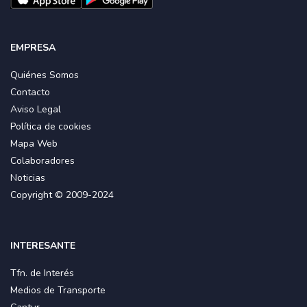
EMPRESA
Quiénes Somos
Contacto
Aviso Legal
Política de cookies
Mapa Web
Colaboradores
Noticias
Copyright © 2009-2024
INTERESANTE
Tfn. de Interés
Medios de Transporte