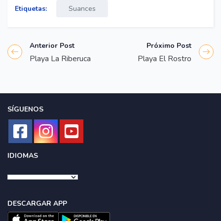
Etiquetas:
Suances
Anterior Post
Próximo Post
Playa La Riberuca
Playa El Rostro
SÍGUENOS
IDIOMAS
DESCARGAR APP