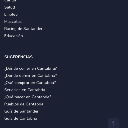
Cantur
Salud
Empleo
Mascotas
Racing de Santander
Educación
SUGERENCIAS
¿Dónde comer en Cantabria?
¿Dónde dormir en Cantabria?
¿Qué comprar en Cantabria?
Servicios en Cantabria
¿Qué hacer en Cantabria?
Pueblos de Cantabria
Guía de Santander
Guía de Cantabria