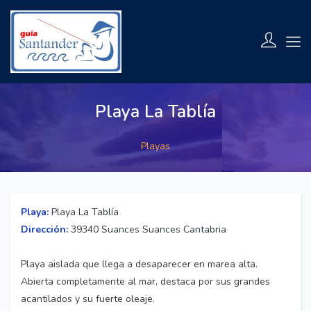
Playa La Tablía
Playas
Playa:
Playa La Tablía
Dirección:
39340 Suances Suances Cantabria
Playa aislada que llega a desaparecer en marea alta.
Abierta completamente al mar, destaca por sus grandes
acantilados y su fuerte oleaje.