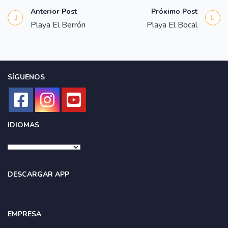
Anterior Post
Próximo Post
Playa El Berrón
Playa El Bocal
SÍGUENOS
IDIOMAS
DESCARGAR APP
EMPRESA