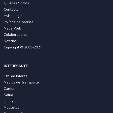
Quiénes Somos
Contacto
Aviso Legal
Política de cookies
Mapa Web
Colaboradores
Noticias
Copyright © 2009-2024
INTERESANTE
Tfn. de Interés
Medios de Transporte
Cantur
Salud
Empleo
Mascotas