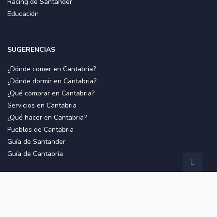
Racing de Santander
Educación
SUGERENCIAS
¿Dónde comer en Cantabria?
¿Dónde dormir en Cantabria?
¿Qué comprar en Cantabria?
Servicios en Cantabria
¿Qué hacer en Cantabria?
Pueblos de Cantabria
Guía de Santander
Guía de Cantabria