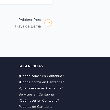
Próximo Post
Playa de Berria
SUGERENCIAS
¿Dónde comer en Cantabria?
¿Dónde dormir en Cantabria?
¿Qué comprar en Cantabria?
Servicios en Cantabria
¿Qué hacer en Cantabria?
Pueblos de Cantabria