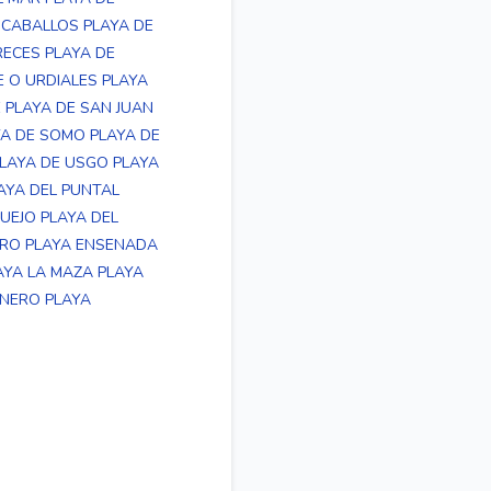
 CABALLOS
PLAYA DE
RECES
PLAYA DE
E O URDIALES
PLAYA
É
PLAYA DE SAN JUAN
YA DE SOMO
PLAYA DE
LAYA DE USGO
PLAYA
AYA DEL PUNTAL
QUEJO
PLAYA DEL
TRO
PLAYA ENSENADA
AYA LA MAZA
PLAYA
INERO
PLAYA