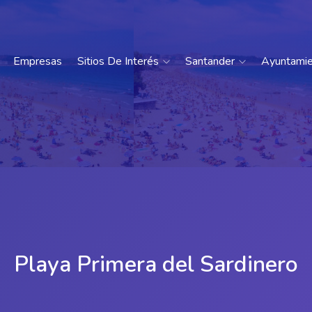
Empresas
Sitios De Interés
Santander
Ayuntami
Playa Primera del Sardinero