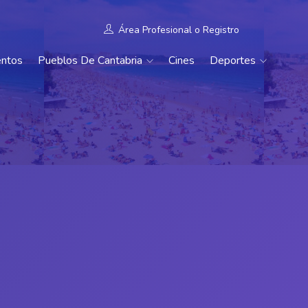
Área Profesional
o
Registro
entos
Pueblos De Cantabria
Cines
Deportes