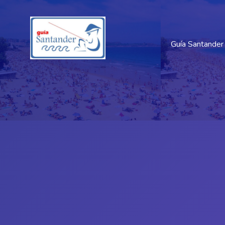
Guía Santander