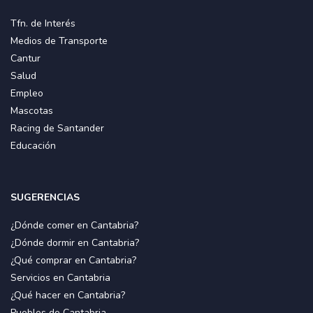
Tfn. de Interés
Medios de Transporte
Cantur
Salud
Empleo
Mascotas
Racing de Santander
Educación
SUGERENCIAS
¿Dónde comer en Cantabria?
¿Dónde dormir en Cantabria?
¿Qué comprar en Cantabria?
Servicios en Cantabria
¿Qué hacer en Cantabria?
Pueblos de Cantabria