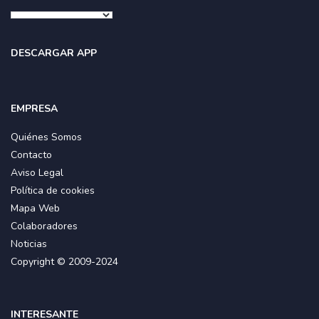
DESCARGAR APP
EMPRESA
Quiénes Somos
Contacto
Aviso Legal
Política de cookies
Mapa Web
Colaboradores
Noticias
Copyright © 2009-2024
INTERESANTE