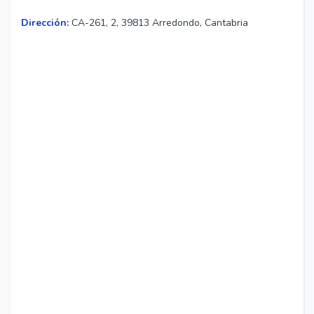
Dirección:
CA-261, 2, 39813 Arredondo, Cantabria