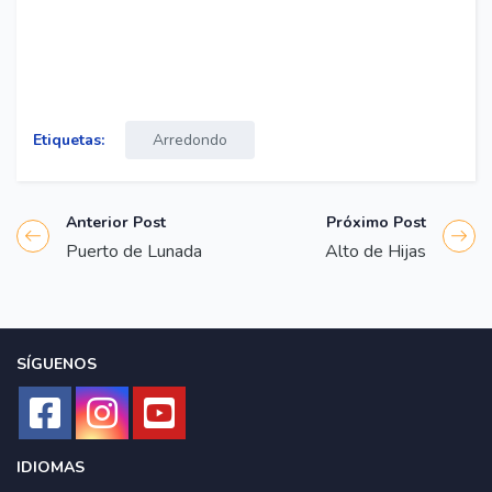
Etiquetas:
Arredondo
Anterior Post
Próximo Post
Puerto de Lunada
Alto de Hijas
SÍGUENOS
IDIOMAS