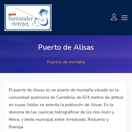
Puerto de Alisas
Puertos de montaña
El puerto de Alisas es un puerto de montaña situado en la
comunidad autónoma de Cantabria, de 674 metros de altitud
en cuyas faldas se asienta la población de Alisas. Es la
divisoria de las cuencas hidrográficas de los ríos Asón y
Miera, y límite municipal entre Arredondo, Riotuerto y
Ruesga.