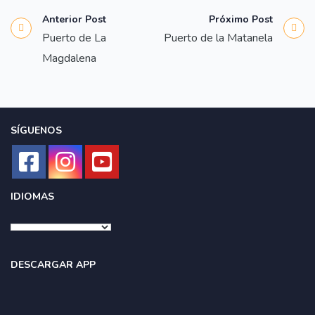
Anterior Post
Próximo Post
Puerto de La
Puerto de la Matanela
Magdalena
SÍGUENOS
IDIOMAS
DESCARGAR APP