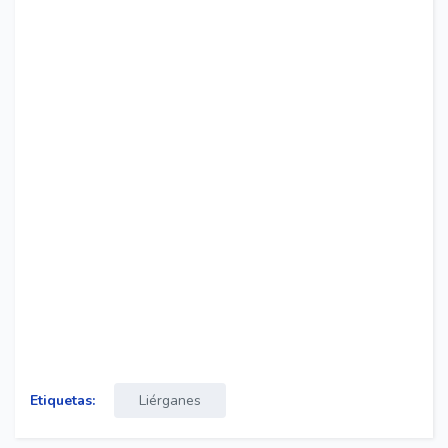
Etiquetas:
Liérganes