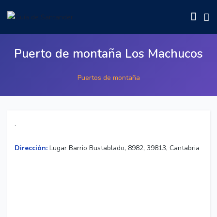
Puerto de montaña Los Machucos
Puertos de montaña
.
Dirección:
Lugar Barrio Bustablado, 8982, 39813, Cantabria