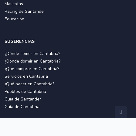
Mascotas
Racing de Santander
Educación
SUGERENCIAS
¿Dónde comer en Cantabria?
¿Dónde dormir en Cantabria?
¿Qué comprar en Cantabria?
Servicios en Cantabria
¿Qué hacer en Cantabria?
Pueblos de Cantabria
Guía de Santander
Guía de Cantabria