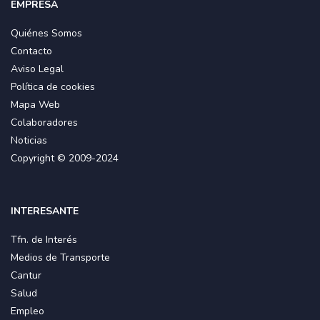
EMPRESA
Quiénes Somos
Contacto
Aviso Legal
Política de cookies
Mapa Web
Colaboradores
Noticias
Copyright © 2009-2024
INTERESANTE
Tfn. de Interés
Medios de Transporte
Cantur
Salud
Empleo