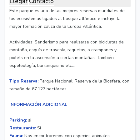
Llegar
Contacto
Este parque es una de las mejores reservas mundiales de
los ecosistemas ligados al bosque atlántico e incluye la
mayor formación caliza de la Europa Atlántica.
Actividades: Senderismo para realizarse con bicicletas de
montaña, esquís de travesía, raquetas, o crampones y
piolets en la ascensión a ciertas montañas. También
espeleología, barranquismo etc…
Tipo Reserva:
Parque Nacional; Reserva de la Biosfera. con
tamaño de 67.127 hectáreas
INFORMACIÓN ADICIONAL
Parking:
si
Restaurante:
Si
Fauna:
Nos encontraremos con especies animales