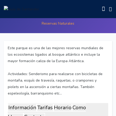
Picos de Europa
Reservas Naturales
Este parque es una de las mejores reservas mundiales de
los ecosistemas ligados al bosque atlántico e incluye la
mayor formación caliza de la Europa Atlántica.
Actividades: Senderismo para realizarse con bicicletas de
montaña, esquís de travesía, raquetas, o crampones y
piolets en la ascensión a ciertas montañas. También
espeleología, barranquismo etc…
Información
Tarifas
Horario
Como