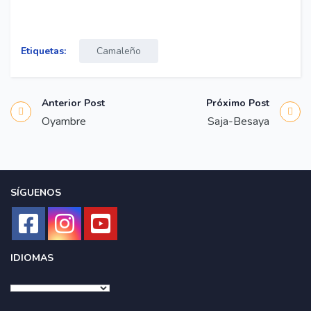
Etiquetas:
Camaleño
Anterior Post
Próximo Post
Oyambre
Saja-Besaya
SÍGUENOS
IDIOMAS