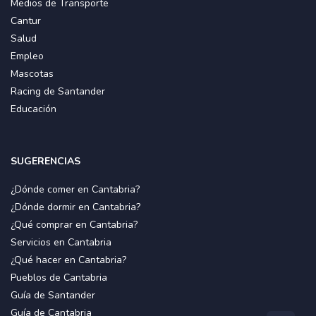
Medios de Transporte
Cantur
Salud
Empleo
Mascotas
Racing de Santander
Educación
SUGERENCIAS
¿Dónde comer en Cantabria?
¿Dónde dormir en Cantabria?
¿Qué comprar en Cantabria?
Servicios en Cantabria
¿Qué hacer en Cantabria?
Pueblos de Cantabria
Guía de Santander
Guía de Cantabria