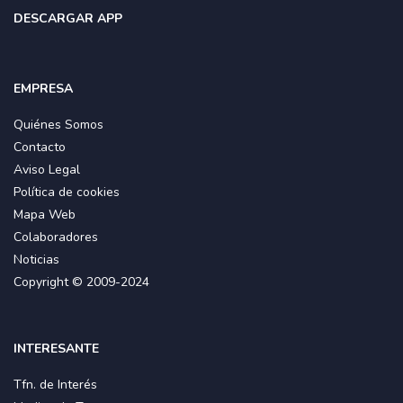
DESCARGAR APP
EMPRESA
Quiénes Somos
Contacto
Aviso Legal
Política de cookies
Mapa Web
Colaboradores
Noticias
Copyright © 2009-2024
INTERESANTE
Tfn. de Interés