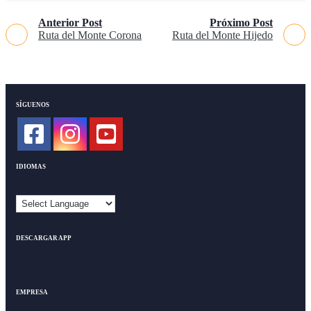
Anterior Post
Próximo Post
Ruta del Monte Corona
Ruta del Monte Hijedo
SÍGUENOS
IDIOMAS
DESCARGAR APP
EMPRESA