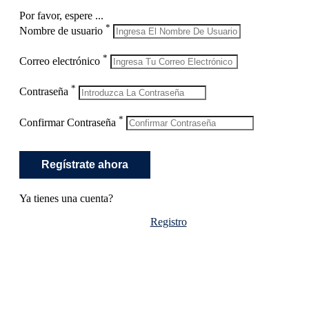
Por favor, espere ...
*
Nombre de usuario
*
Correo electrónico
*
Contraseña
*
Confirmar Contraseña
Regístrate ahora
Ya tienes una cuenta?
Registro