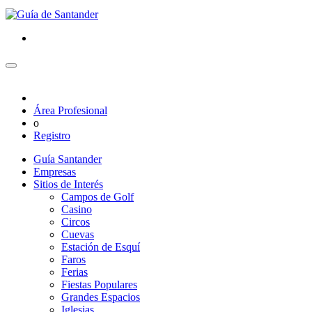
Área Profesional
o
Registro
Guía Santander
Empresas
Sitios de Interés
Campos de Golf
Casino
Circos
Cuevas
Estación de Esquí
Faros
Ferias
Fiestas Populares
Grandes Espacios
Iglesias