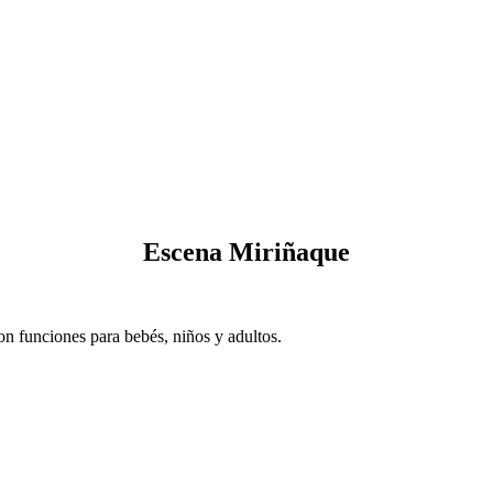
Escena Miriñaque
n funciones para bebés, niños y adultos.