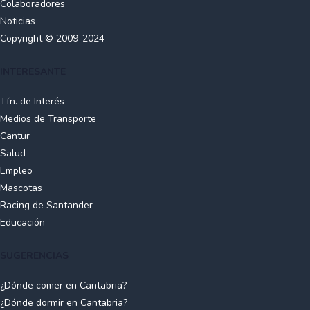
Colaboradores
Noticias
Copyright © 2009-2024
INTERESANTE
Tfn. de Interés
Medios de Transporte
Cantur
Salud
Empleo
Mascotas
Racing de Santander
Educación
SUGERENCIAS
¿Dónde comer en Cantabria?
¿Dónde dormir en Cantabria?