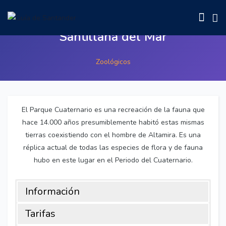
Zoo y Parque Cuaternario de
Santillana del Mar
Zoológicos
El Parque Cuaternario es una recreación de la fauna que
hace 14.000 años presumiblemente habitó estas mismas
tierras coexistiendo con el hombre de Altamira. Es una
réplica actual de todas las especies de flora y de fauna
hubo en este lugar en el Periodo del Cuaternario.
Información
Tarifas