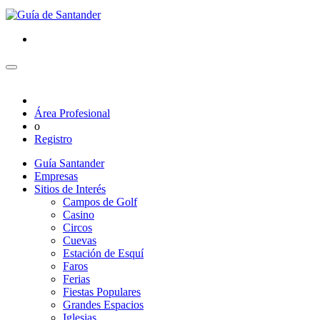
Área Profesional
o
Registro
Guía Santander
Empresas
Sitios de Interés
Campos de Golf
Casino
Circos
Cuevas
Estación de Esquí
Faros
Ferias
Fiestas Populares
Grandes Espacios
Iglesias