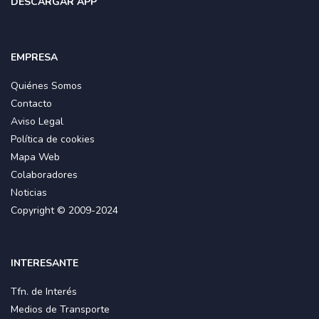
DESCARGAR APP
EMPRESA
Quiénes Somos
Contacto
Aviso Legal
Política de cookies
Mapa Web
Colaboradores
Noticias
Copyright © 2009-2024
INTERESANTE
Tfn. de Interés
Medios de Transporte