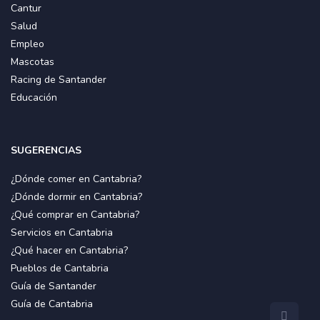
Cantur
Salud
Empleo
Mascotas
Racing de Santander
Educación
SUGERENCIAS
¿Dónde comer en Cantabria?
¿Dónde dormir en Cantabria?
¿Qué comprar en Cantabria?
Servicios en Cantabria
¿Qué hacer en Cantabria?
Pueblos de Cantabria
Guía de Santander
Guía de Cantabria