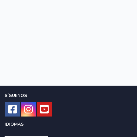
SÍGUENOS
IDIOMAS