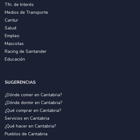
Tfn. de Interés
Medios de Transporte
Cantur
Salud
Empleo
Mascotas
Racing de Santander
Educación
SUGERENCIAS
¿Dónde comer en Cantabria?
¿Dónde dormir en Cantabria?
¿Qué comprar en Cantabria?
Servicios en Cantabria
¿Qué hacer en Cantabria?
Pueblos de Cantabria