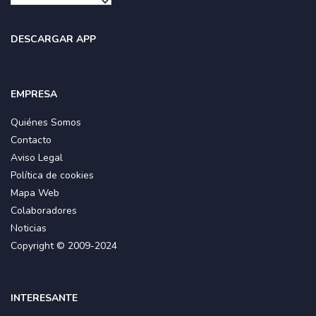
DESCARGAR APP
EMPRESA
Quiénes Somos
Contacto
Aviso Legal
Política de cookies
Mapa Web
Colaboradores
Noticias
Copyright © 2009-2024
INTERESANTE