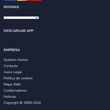
IDIOMAS
DESCARGAR APP
EMPRESA
Quiénes Somos
Contacto
Aviso Legal
Política de cookies
Mapa Web
Colaboradores
Noticias
Copyright © 2009-2024