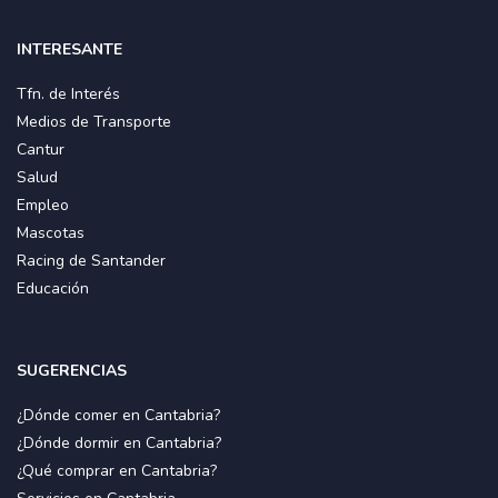
INTERESANTE
Tfn. de Interés
Medios de Transporte
Cantur
Salud
Empleo
Mascotas
Racing de Santander
Educación
SUGERENCIAS
¿Dónde comer en Cantabria?
¿Dónde dormir en Cantabria?
¿Qué comprar en Cantabria?