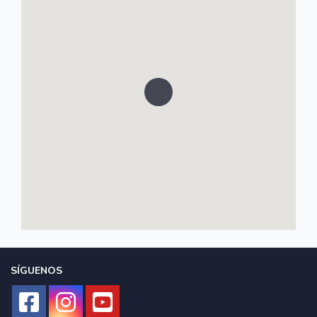
SÍGUENOS