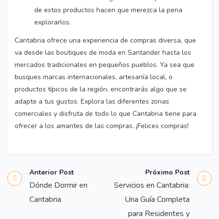
de estos productos hacen que merezca la pena
explorarlos.
Cantabria ofrece una experiencia de compras diversa, que
va desde las boutiques de moda en Santander hasta los
mercados tradicionales en pequeños pueblos. Ya sea que
busques marcas internacionales, artesanía local, o
productos típicos de la región, encontrarás algo que se
adapte a tus gustos. Explora las diferentes zonas
comerciales y disfruta de todo lo que Cantabria tiene para
ofrecer a los amantes de las compras. ¡Felices compras!
Anterior Post
Próximo Post
Dónde Dormir en
Servicios en Cantabria:
Cantabria
Una Guía Completa
para Residentes y