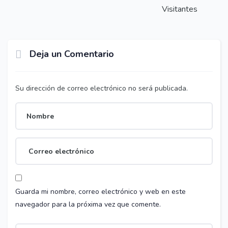
Visitantes
Deja un Comentario
Su dirección de correo electrónico no será publicada.
Guarda mi nombre, correo electrónico y web en este
navegador para la próxima vez que comente.