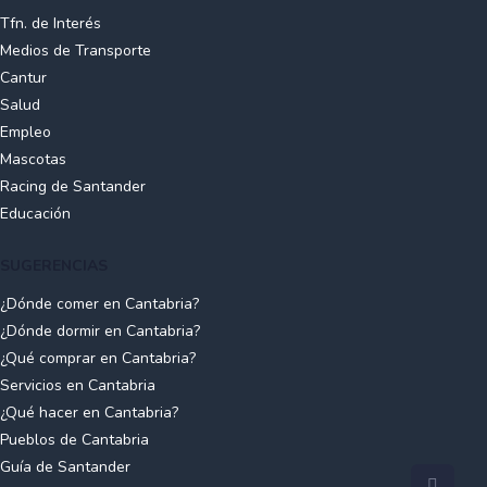
Tfn. de Interés
Medios de Transporte
Cantur
Salud
Empleo
Mascotas
Racing de Santander
Educación
SUGERENCIAS
¿Dónde comer en Cantabria?
¿Dónde dormir en Cantabria?
¿Qué comprar en Cantabria?
Servicios en Cantabria
¿Qué hacer en Cantabria?
Pueblos de Cantabria
Guía de Santander