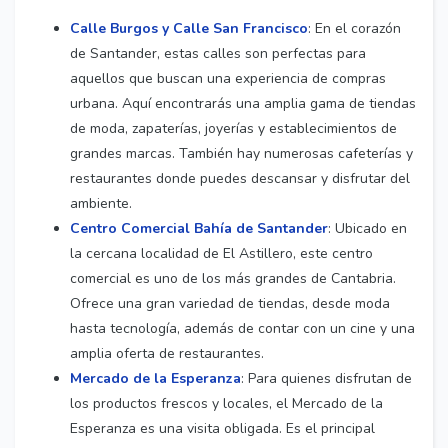
Calle Burgos y Calle San Francisco
: En el corazón
de Santander, estas calles son perfectas para
aquellos que buscan una experiencia de compras
urbana. Aquí encontrarás una amplia gama de tiendas
de moda, zapaterías, joyerías y establecimientos de
grandes marcas. También hay numerosas cafeterías y
restaurantes donde puedes descansar y disfrutar del
ambiente.
Centro Comercial Bahía de Santander
: Ubicado en
la cercana localidad de El Astillero, este centro
comercial es uno de los más grandes de Cantabria.
Ofrece una gran variedad de tiendas, desde moda
hasta tecnología, además de contar con un cine y una
amplia oferta de restaurantes.
Mercado de la Esperanza
: Para quienes disfrutan de
los productos frescos y locales, el Mercado de la
Esperanza es una visita obligada. Es el principal