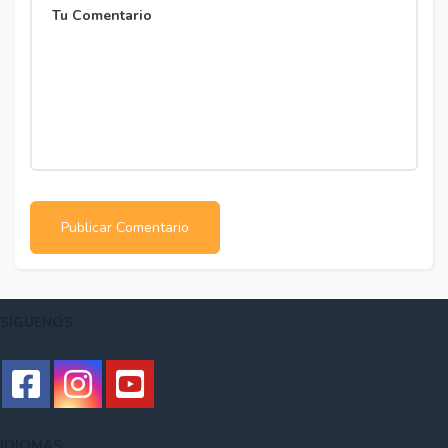
SÍGUENOS
IDIOMAS