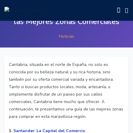
Dónde Comprar en Cantabria: Guía de
las Mejores Zonas Comerciales
Noticias
Cantabria, situada en el norte de España, no solo es
conocida por su belleza natural y su rica historia, sino
también por su oferta comercial variada y encantadora.
Tanto si buscas productos locales, moda, artesanía, o
simplemente disfrutar de un paseo por sus calles
comerciales, Cantabria tiene mucho que ofrecer. A
continuación, te presentamos una guía de las mejores zonas
para comprar en esta maravillosa región.
1.
Santander: La Capital del Comercio