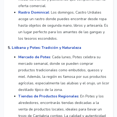
oferta comercial.
Rastro Dominical
: Los domingos, Castro Urdiales
acoge un rastro donde puedes encontrar desde ropa
hasta objetos de segunda mano, libros y artesanía. Es
un lugar perfecto para los amantes de las gangas y
los tesoros escondidos.
5.
Liébana y Potes: Tradición y Naturaleza
Mercado de Potes
: Cada lunes, Potes celebra su
mercado semanal, donde se pueden comprar
productos tradicionales como embutidos, quesos y
miel. Además, la región es famosa por sus productos
agrícolas, especialmente las alubias y el orujo, un licor
destilado típico de la zona.
Tiendas de Productos Regionales
: En Potes y los
alrededores, encontrarás tiendas dedicadas a la
venta de productos locales, ideales para llevar un
trozo de Cantabria contigo. La calidad y autenticidad