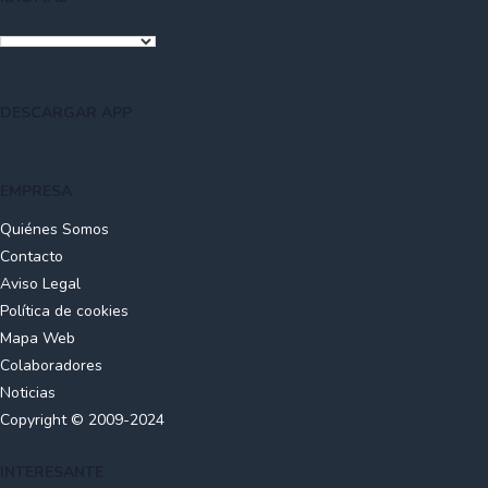
DESCARGAR APP
EMPRESA
Quiénes Somos
Contacto
Aviso Legal
Política de cookies
Mapa Web
Colaboradores
Noticias
Copyright © 2009-2024
INTERESANTE