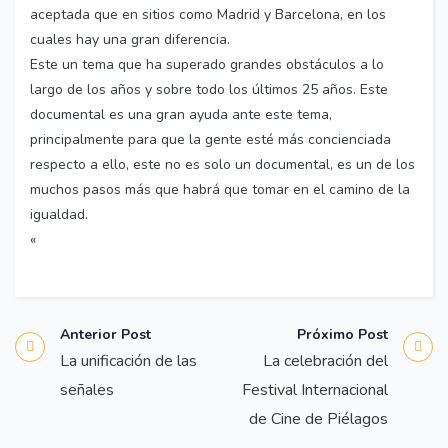
aceptada que en sitios como Madrid y Barcelona, en los
cuales hay una gran diferencia.
Este un tema que ha superado grandes obstáculos a lo
largo de los años y sobre todo los últimos 25 años. Este
documental es una gran ayuda ante este tema,
principalmente para que la gente esté más concienciada
respecto a ello, este no es solo un documental, es un de los
muchos pasos más que habrá que tomar en el camino de la
igualdad.
«
Anterior Post
Próximo Post
La unificación de las
La celebración del
señales
Festival Internacional
de Cine de Piélagos