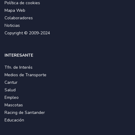
Política de cookies
Mapa Web
Colaboradores
Noticias
Copyright © 2009-2024
INTERESANTE
Tfn. de Interés
Medios de Transporte
Cantur
Salud
Empleo
Mascotas
Racing de Santander
Educación