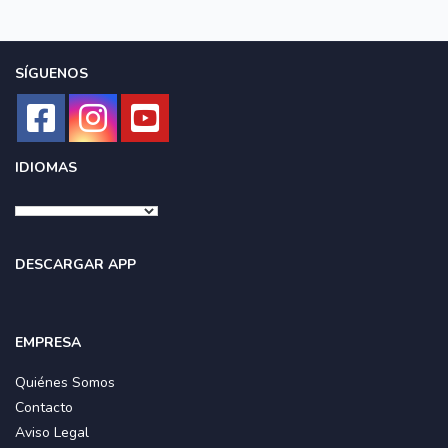
SÍGUENOS
IDIOMAS
DESCARGAR APP
EMPRESA
Quiénes Somos
Contacto
Aviso Legal