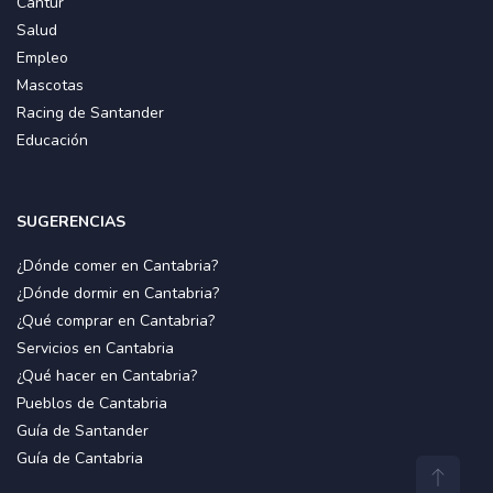
Cantur
Salud
Empleo
Mascotas
Racing de Santander
Educación
SUGERENCIAS
¿Dónde comer en Cantabria?
¿Dónde dormir en Cantabria?
¿Qué comprar en Cantabria?
Servicios en Cantabria
¿Qué hacer en Cantabria?
Pueblos de Cantabria
Guía de Santander
Guía de Cantabria