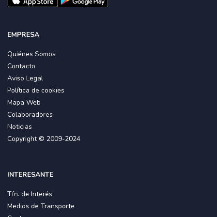
EMPRESA
Quiénes Somos
Contacto
Aviso Legal
Política de cookies
Mapa Web
Colaboradores
Noticias
Copyright © 2009-2024
INTERESANTE
Tfn. de Interés
Medios de Transporte