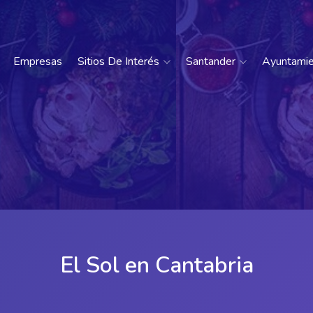
Empresas
Sitios De Interés
Santander
Ayuntami
El Sol en Cantabria