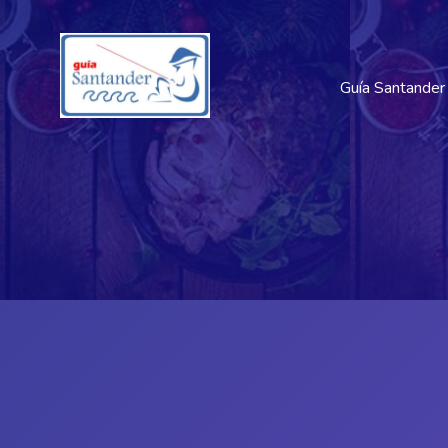
Guía Santander