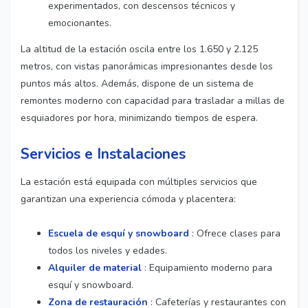
experimentados, con descensos técnicos y
emocionantes.
La altitud de la estación oscila entre los 1.650 y 2.125
metros, con vistas panorámicas impresionantes desde los
puntos más altos. Además, dispone de un sistema de
remontes moderno con capacidad para trasladar a millas de
esquiadores por hora, minimizando tiempos de espera.
Servicios e Instalaciones
La estación está equipada con múltiples servicios que
garantizan una experiencia cómoda y placentera:
Escuela de esquí y snowboard
: Ofrece clases para
todos los niveles y edades.
Alquiler de material
: Equipamiento moderno para
esquí y snowboard.
Zona de restauración
: Cafeterías y restaurantes con