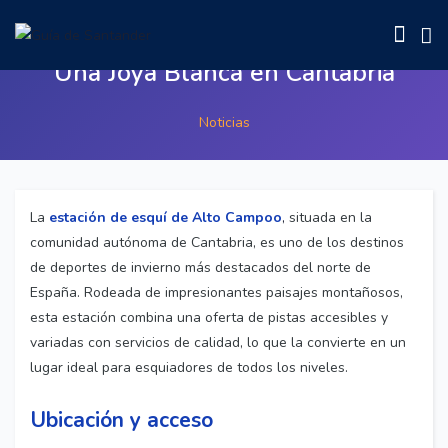
Estación de Esquí de Alto Campoo:
Una Joya Blanca en Cantabria
Noticias
La
estación de esquí de Alto Campoo
,
situada en la
comunidad autónoma de Cantabria, es uno de los destinos
de deportes de invierno más destacados del norte de
España. Rodeada de impresionantes paisajes montañosos,
esta estación combina una oferta de pistas accesibles y
variadas con servicios de calidad, lo que la convierte en un
lugar ideal para esquiadores de todos los niveles.
Ubicación y acceso