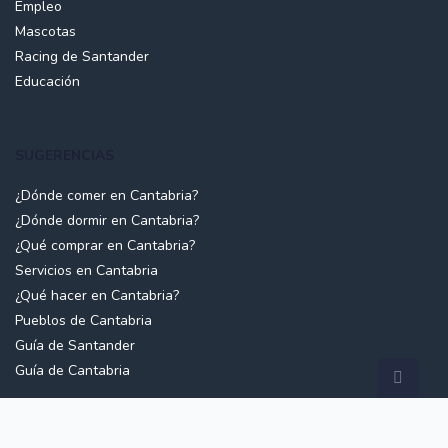
Empleo
Mascotas
Racing de Santander
Educación
SUGERENCIAS
¿Dónde comer en Cantabria?
¿Dónde dormir en Cantabria?
¿Qué comprar en Cantabria?
Servicios en Cantabria
¿Qué hacer en Cantabria?
Pueblos de Cantabria
Guía de Santander
Guía de Cantabria