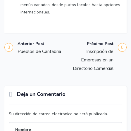
menús variados, desde platos locales hasta opciones
internacionales.
Anterior Post
Próximo Post
Pueblos de Cantabria
Inscripción de
Empresas en un
Directorio Comercial
Deja un Comentario
Su dirección de correo electrónico no será publicada.