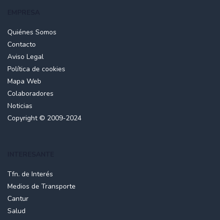
EMPRESA
Quiénes Somos
Contacto
Aviso Legal
Política de cookies
Mapa Web
Colaboradores
Noticias
Copyright © 2009-2024
INTERESANTE
Tfn. de Interés
Medios de Transporte
Cantur
Salud