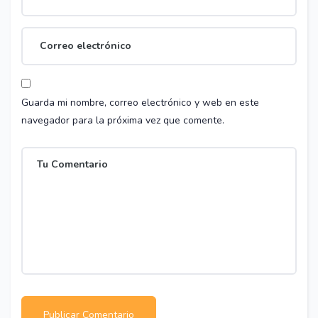
Guarda mi nombre, correo electrónico y web en este
navegador para la próxima vez que comente.