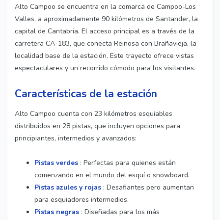
Alto Campoo se encuentra en la comarca de Campoo-Los
Valles, a aproximadamente 90 kilómetros de Santander, la
capital de Cantabria. El acceso principal es a través de la
carretera CA-183, que conecta Reinosa con Brañavieja, la
localidad base de la estación. Este trayecto ofrece vistas
espectaculares y un recorrido cómodo para los visitantes.
Características de la estación
Alto Campoo cuenta con 23 kilómetros esquiables
distribuidos en 28 pistas, que incluyen opciones para
principiantes, intermedios y avanzados:
Pistas verdes
: Perfectas para quienes están
comenzando en el mundo del esquí o snowboard.
Pistas azules y rojas
: Desafiantes pero aumentan
para esquiadores intermedios.
Pistas negras
: Diseñadas para los más