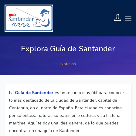
Explora Guía de Santander
Noticias
La
Guía de Santander
es un recurso muy útil para conocer
lo más destacado de la ciudad de Santander, capital de
Cantabria, en el norte de España. Esta ciudad es conocida
por su belleza natural, su patrimonio cultural y su historia
marítima. Aquí te doy una idea general de lo que puedes
encontrar en una guía de Santander: