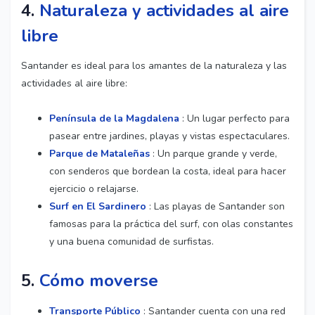
4.
Naturaleza y actividades al aire
libre
Santander es ideal para los amantes de la naturaleza y las
actividades al aire libre:
Península de la Magdalena
: Un lugar perfecto para
pasear entre jardines, playas y vistas espectaculares.
Parque de Mataleñas
: Un parque grande y verde,
con senderos que bordean la costa, ideal para hacer
ejercicio o relajarse.
Surf en El Sardinero
: Las playas de Santander son
famosas para la práctica del surf, con olas constantes
y una buena comunidad de surfistas.
5.
Cómo moverse
Transporte Público
: Santander cuenta con una red