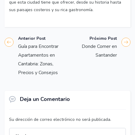
que esta ciudad tiene que ofrecer, desde su historia hasta
sus paisajes costeros y su rica gastronomía.
Anterior Post
Próximo Post
Guía para Encontrar
Donde Comer en
Apartamentos en
Santander
Cantabria: Zonas,
Precios y Consejos
Deja un Comentario
Su dirección de correo electrónico no será publicada.