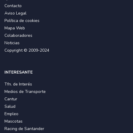
Contacto
Aviso Legal
Política de cookies
Mapa Web
Colaboradores
Noticias
Copyright © 2009-2024
INTERESANTE
Tfn. de Interés
Medios de Transporte
Cantur
Salud
Empleo
Mascotas
Racing de Santander