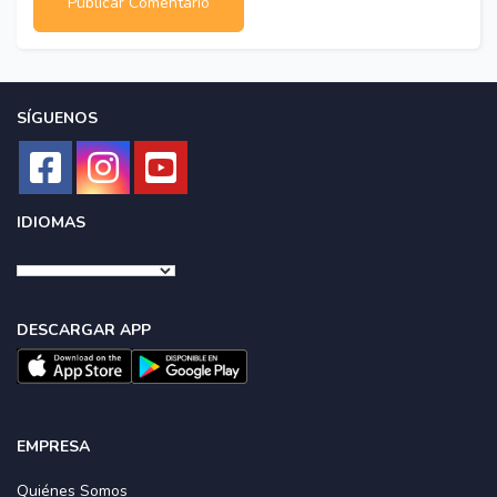
SÍGUENOS
IDIOMAS
DESCARGAR APP
EMPRESA
Quiénes Somos