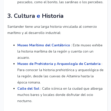
pescados, como el bonito, las sardinas o los percebes.
3.
Cultura
e
Historia
Santander tiene una larga historia vinculada al comercio
marítimo y al desarrollo industrial:
Museo Marítimo del Cantábrico
: Este museo exhibe
la historia marítima de la región y cuenta con un
acuario.
Museo de Prehistoria y Arqueología de Cantabria
:
Para conocer la historia prehistórica y arqueológica de
la región, desde las cuevas de Altamira hasta la
época romana.
Calle del Sol
: Calle icónica en la ciudad que alberga
muchos bares y locales donde disfrutar del ocio
nocturno.