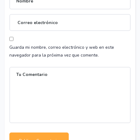
Guarda mi nombre, correo electrónico y web en este
navegador para la próxima vez que comente.