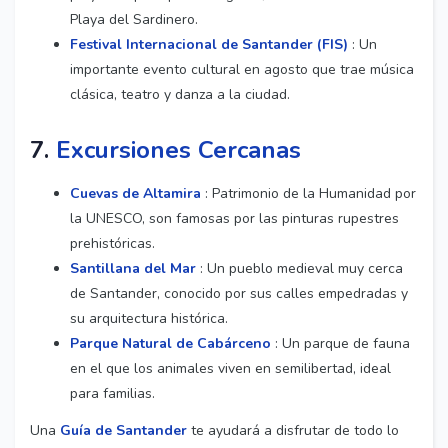
Playa del Sardinero.
Festival Internacional de Santander (FIS)
: Un
importante evento cultural en agosto que trae música
clásica, teatro y danza a la ciudad.
7.
Excursiones Cercanas
Cuevas de Altamira
: Patrimonio de la Humanidad por
la UNESCO, son famosas por las pinturas rupestres
prehistóricas.
Santillana del Mar
: Un pueblo medieval muy cerca
de Santander, conocido por sus calles empedradas y
su arquitectura histórica.
Parque Natural de Cabárceno
: Un parque de fauna
en el que los animales viven en semilibertad, ideal
para familias.
Una
Guía de Santander
te ayudará a disfrutar de todo lo