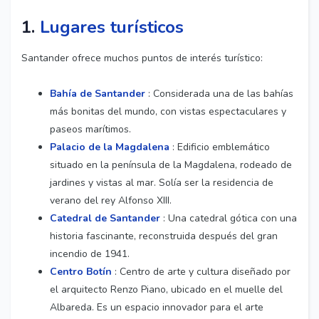
1.
Lugares turísticos
Santander ofrece muchos puntos de interés turístico:
Bahía de Santander
: Considerada una de las bahías
más bonitas del mundo, con vistas espectaculares y
paseos marítimos.
Palacio de la Magdalena
: Edificio emblemático
situado en la península de la Magdalena, rodeado de
jardines y vistas al mar. Solía ​​ser la residencia de
verano del rey Alfonso XIII.
Catedral de Santander
: Una catedral gótica con una
historia fascinante, reconstruida después del gran
incendio de 1941.
Centro Botín
: Centro de arte y cultura diseñado por
el arquitecto Renzo Piano, ubicado en el muelle del
Albareda. Es un espacio innovador para el arte