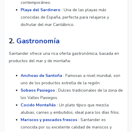
contemporáneo.
Playa del Sardinero
: Una de las playas más
conocidas de España, perfecta para relajarse y
disfrutar del mar Cantábrico.
2.
Gastronomía
Santander ofrece una rica oferta gastronómica, basada en
productos del mar y de montaña:
Anchoas de Santoña
: Famosas a nivel mundial, son
uno de los productos estrella de la región.
Sobaos Pasiegos
: Dulces tradicionales de la zona de
los Valles Pasiegos.
Cocido Montañés
: Un plato típico que mezcla
alubias, carnes y embutidos, ideal para los días fríos.
Mariscos y pescados frescos
: Santander es
conocida por su excelente calidad de mariscos y