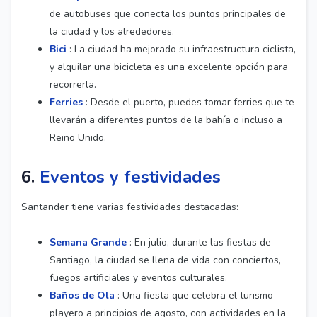
de autobuses que conecta los puntos principales de
la ciudad y los alrededores.
Bici
: La ciudad ha mejorado su infraestructura ciclista,
y alquilar una bicicleta es una excelente opción para
recorrerla.
Ferries
: Desde el puerto, puedes tomar ferries que te
llevarán a diferentes puntos de la bahía o incluso a
Reino Unido.
6.
Eventos y festividades
Santander tiene varias festividades destacadas:
Semana Grande
: En julio, durante las fiestas de
Santiago, la ciudad se llena de vida con conciertos,
fuegos artificiales y eventos culturales.
Baños de Ola
: Una fiesta que celebra el turismo
playero a principios de agosto, con actividades en la