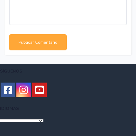
SÍGUENOS
IDIOMAS