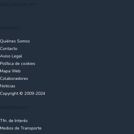
DESCARGAR APP
EMPRESA
Quiénes Somos
Contacto
Aviso Legal
Política de cookies
Mapa Web
Colaboradores
Noticias
Copyright © 2009-2024
INTERESANTE
Tfn. de Interés
Medios de Transporte