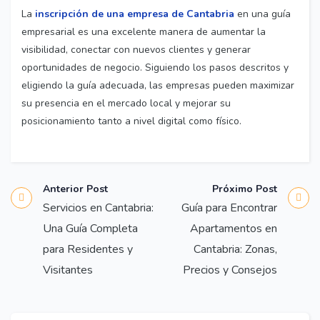
La
inscripción de una empresa de Cantabria
en una guía
empresarial es una excelente manera de aumentar la
visibilidad, conectar con nuevos clientes y generar
oportunidades de negocio. Siguiendo los pasos descritos y
eligiendo la guía adecuada, las empresas pueden maximizar
su presencia en el mercado local y mejorar su
posicionamiento tanto a nivel digital como físico.
Anterior Post
Próximo Post
Servicios en Cantabria:
Guía para Encontrar
Una Guía Completa
Apartamentos en
para Residentes y
Cantabria: Zonas,
Visitantes
Precios y Consejos