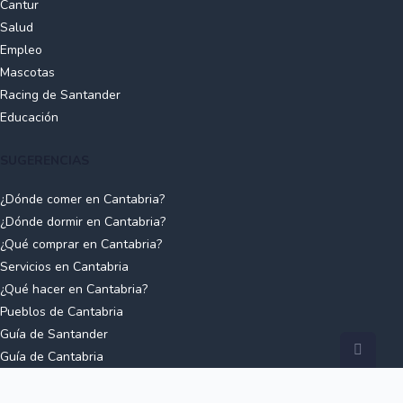
Cantur
Salud
Empleo
Mascotas
Racing de Santander
Educación
SUGERENCIAS
¿Dónde comer en Cantabria?
¿Dónde dormir en Cantabria?
¿Qué comprar en Cantabria?
Servicios en Cantabria
¿Qué hacer en Cantabria?
Pueblos de Cantabria
Guía de Santander
Guía de Cantabria