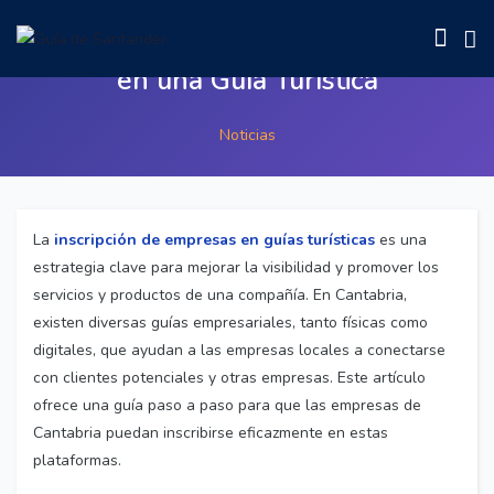
Inscripción de Empresas de Cantabria
en una Guía Turística
Noticias
La
inscripción de empresas en guías turísticas
es una
estrategia clave para mejorar la visibilidad y promover los
servicios y productos de una compañía. En Cantabria,
existen diversas guías empresariales, tanto físicas como
digitales, que ayudan a las empresas locales a conectarse
con clientes potenciales y otras empresas. Este artículo
ofrece una guía paso a paso para que las empresas de
Cantabria puedan inscribirse eficazmente en estas
plataformas.