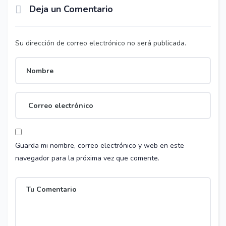
Deja un Comentario
Su dirección de correo electrónico no será publicada.
Guarda mi nombre, correo electrónico y web en este
navegador para la próxima vez que comente.